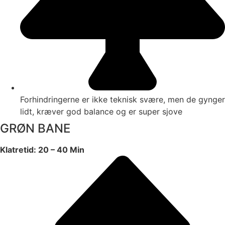
Forhindringerne er ikke teknisk svære, men de gynger
lidt, kræver god balance og er super sjove
GRØN BANE
Klatretid: 20 – 40 Min