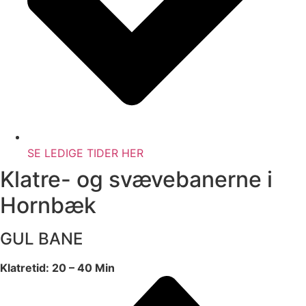
SE LEDIGE TIDER HER
Klatre- og svævebanerne i
Hornbæk
GUL BANE
Klatretid: 20 – 40 Min