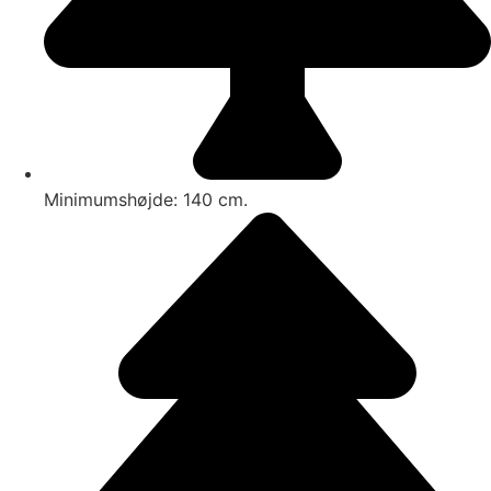
Minimumshøjde: 140 cm.