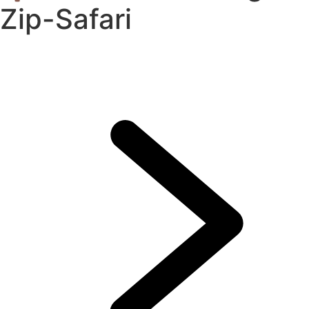
Zip-Safari