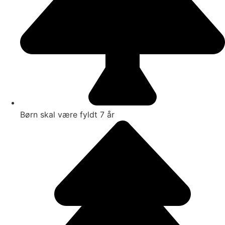
Børn skal være fyldt 7 år