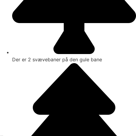
Der er 2 svævebaner på den gule bane