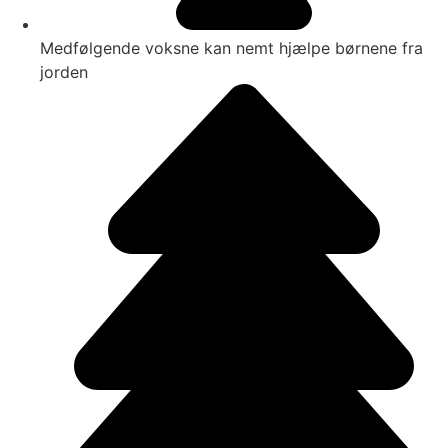
Medfølgende voksne kan nemt hjælpe børnene fra
jorden