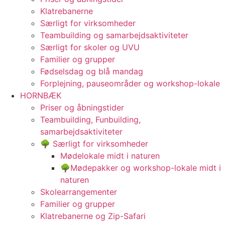
Klatrebanerne
Særligt for virksomheder
Teambuilding og samarbejdsaktiviteter
Særligt for skoler og UVU
Familier og grupper
Fødselsdag og blå mandag
Forplejning, pauseområder og workshop-lokale
HORNBÆK
Priser og åbningstider
Teambuilding, Funbuilding,
samarbejdsaktiviteter
🌳 Særligt for virksomheder
Mødelokale midt i naturen
🌳Mødepakker og workshop-lokale midt i
naturen
Skolearrangementer
Familier og grupper
Klatrebanerne og Zip-Safari