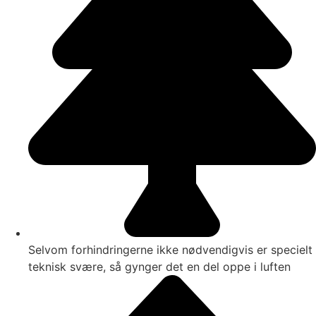
Selvom forhindringerne ikke nødvendigvis er specielt
teknisk svære, så gynger det en del oppe i luften