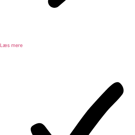
Læs mere