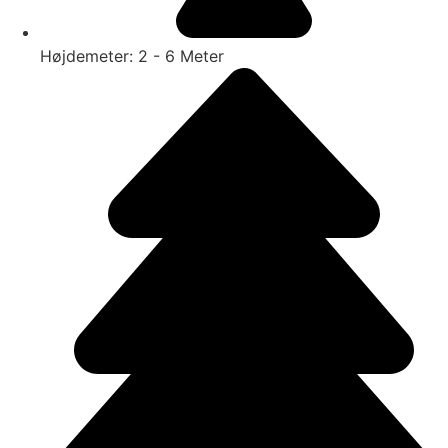
Højdemeter: 2 - 6 Meter