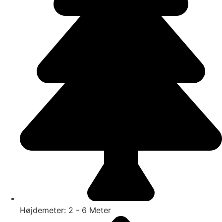
Højdemeter: 2 - 6 Meter