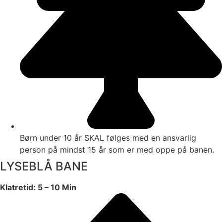
Børn under 10 år SKAL følges med en ansvarlig
person på mindst 15 år som er med oppe på banen.
LYSEBLÅ BANE
Klatretid: 5 – 10 Min