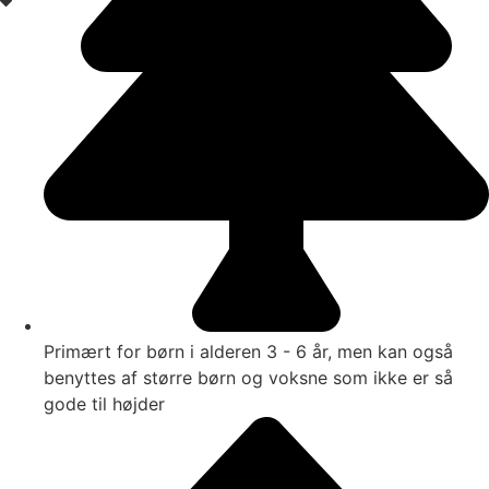
Primært for børn i alderen 3 - 6 år, men kan også
benyttes af større børn og voksne som ikke er så
gode til højder