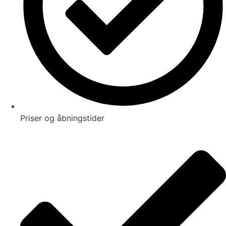
Priser og åbningstider