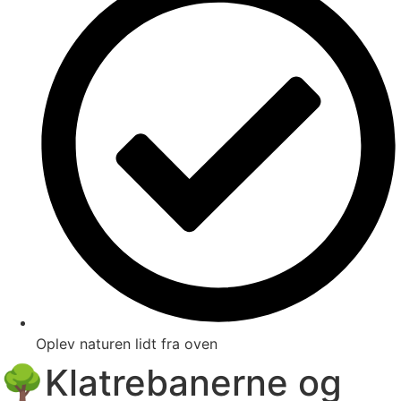
Oplev naturen lidt fra oven
🌳Klatrebanerne og