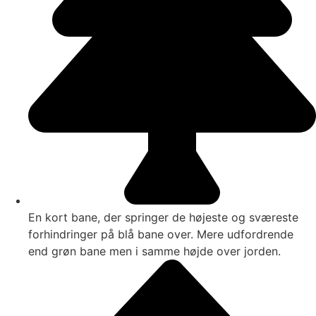
En kort bane, der springer de højeste og sværeste
forhindringer på blå bane over. Mere udfordrende
end grøn bane men i samme højde over jorden.