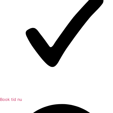
Book tid nu