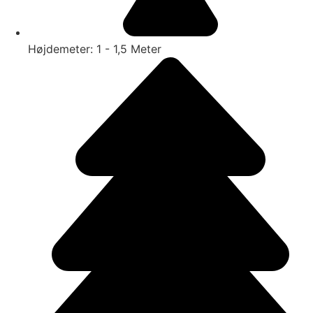
Højdemeter: 1 - 1,5 Meter