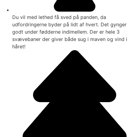
Du vil med lethed få sved på panden, da
udfordringerne byder på lidt af hvert. Det gynger
godt under fødderne indimellem. Der er hele 3
svævebaner der giver både sug i maven og vind i
håret!