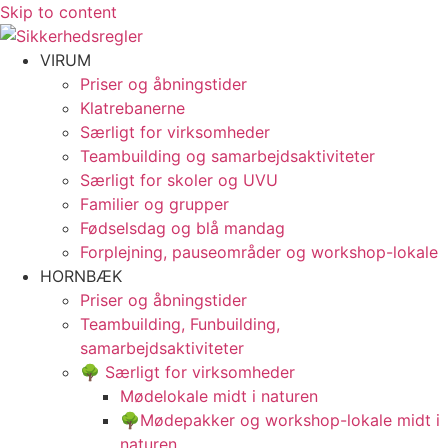
Skip to content
VIRUM
Priser og åbningstider
Klatrebanerne
Særligt for virksomheder
Teambuilding og samarbejdsaktiviteter
Særligt for skoler og UVU
Familier og grupper
Fødselsdag og blå mandag
Forplejning, pauseområder og workshop-lokale
HORNBÆK
Priser og åbningstider
Teambuilding, Funbuilding,
samarbejdsaktiviteter
🌳 Særligt for virksomheder
Mødelokale midt i naturen
🌳Mødepakker og workshop-lokale midt i
naturen