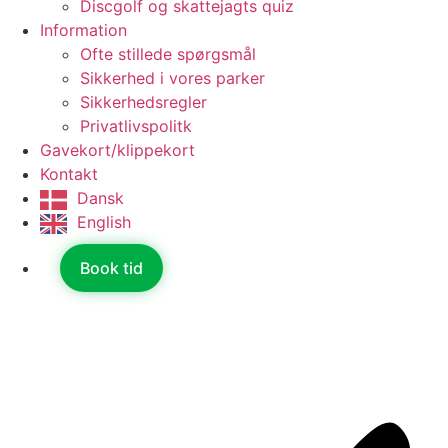
Discgolf og skattejagts quiz
Information
Ofte stillede spørgsmål
Sikkerhed i vores parker
Sikkerhedsregler
Privatlivspolitk
Gavekort/klippekort
Kontakt
Dansk
English
Book tid