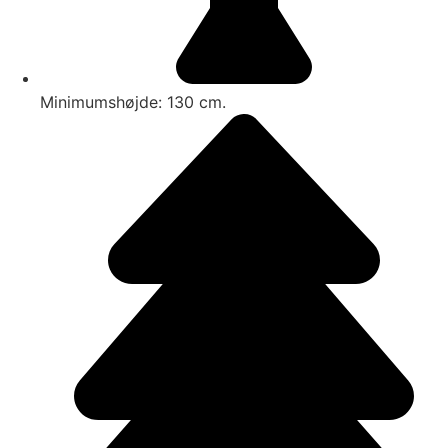
Minimumshøjde: 130 cm.