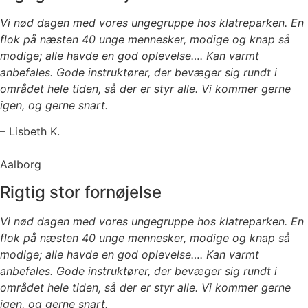
Vi nød dagen med vores ungegruppe hos klatreparken. En
flok på næsten 40 unge mennesker, modige og knap så
modige; alle havde en god oplevelse…. Kan varmt
anbefales. Gode instruktører, der bevæger sig rundt i
området hele tiden, så der er styr alle. Vi kommer gerne
igen, og gerne snart.
– Lisbeth K.
Aalborg
Rigtig stor fornøjelse
Vi nød dagen med vores ungegruppe hos klatreparken. En
flok på næsten 40 unge mennesker, modige og knap så
modige; alle havde en god oplevelse…. Kan varmt
anbefales. Gode instruktører, der bevæger sig rundt i
området hele tiden, så der er styr alle. Vi kommer gerne
igen, og gerne snart.