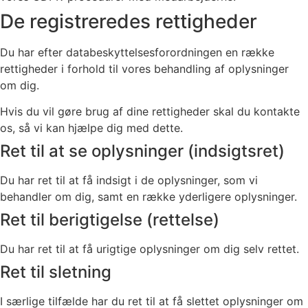
De registreredes rettigheder
Du har efter databeskyttelsesforordningen en række
rettigheder i forhold til vores behandling af oplysninger
om dig.
Hvis du vil gøre brug af dine rettigheder skal du kontakte
os, så vi kan hjælpe dig med dette.
Ret til at se oplysninger (indsigtsret)
Du har ret til at få indsigt i de oplysninger, som vi
behandler om dig, samt en række yderligere oplysninger.
Ret til berigtigelse (rettelse)
Du har ret til at få urigtige oplysninger om dig selv rettet.
Ret til sletning
I særlige tilfælde har du ret til at få slettet oplysninger om