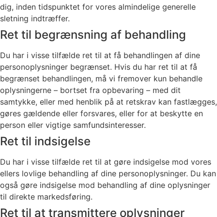
dig, inden tidspunktet for vores almindelige generelle
sletning indtræffer.
Ret til begrænsning af behandling
Du har i visse tilfælde ret til at få behandlingen af dine
personoplysninger begrænset. Hvis du har ret til at få
begrænset behandlingen, må vi fremover kun behandle
oplysningerne – bortset fra opbevaring – med dit
samtykke, eller med henblik på at retskrav kan fastlægges,
gøres gældende eller forsvares, eller for at beskytte en
person eller vigtige samfundsinteresser.
Ret til indsigelse
Du har i visse tilfælde ret til at gøre indsigelse mod vores
ellers lovlige behandling af dine personoplysninger. Du kan
også gøre indsigelse mod behandling af dine oplysninger
til direkte markedsføring.
Ret til at transmittere oplysninger