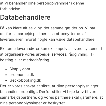
at vi behandler dine personoplysninger i denne
forbindelse.
Databehandlere
Få kan klare alt selv, og det samme gælder os. Vi har
derfor samarbejdspartnere, samt benytter os af
leverandører, hvoraf nogle kan være databehandlere.
Eksterne leverandører kan eksempelvis levere systemer til
at organisere vores arbejde, services, rådgivning, IT-
hosting eller markedsføring.
Simply.com
e-conomic.dk
Geckobooking.dk
Det er vores ansvar at sikre, at dine personoplysninger
behandles ordentligt. Derfor stiller vi høje krav til vores
samarbejdspartnere, og vores partnere skal garantere, at
dine personoplysninger er beskyttet.