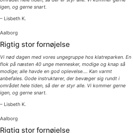
igen, og gerne snart.
– Lisbeth K.
Aalborg
Rigtig stor fornøjelse
Vi nød dagen med vores ungegruppe hos klatreparken. En
flok på næsten 40 unge mennesker, modige og knap så
modige; alle havde en god oplevelse…. Kan varmt
anbefales. Gode instruktører, der bevæger sig rundt i
området hele tiden, så der er styr alle. Vi kommer gerne
igen, og gerne snart.
– Lisbeth K.
Aalborg
Rigtig stor fornøjelse