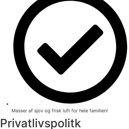
Masser af sjov og frisk luft for hele familien!
Privatlivspolitk