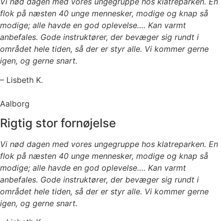
Vi nød dagen med vores ungegruppe hos klatreparken. En
flok på næsten 40 unge mennesker, modige og knap så
modige; alle havde en god oplevelse…. Kan varmt
anbefales. Gode instruktører, der bevæger sig rundt i
området hele tiden, så der er styr alle. Vi kommer gerne
igen, og gerne snart.
– Lisbeth K.
Aalborg
Rigtig stor fornøjelse
Vi nød dagen med vores ungegruppe hos klatreparken. En
flok på næsten 40 unge mennesker, modige og knap så
modige; alle havde en god oplevelse…. Kan varmt
anbefales. Gode instruktører, der bevæger sig rundt i
området hele tiden, så der er styr alle. Vi kommer gerne
igen, og gerne snart.