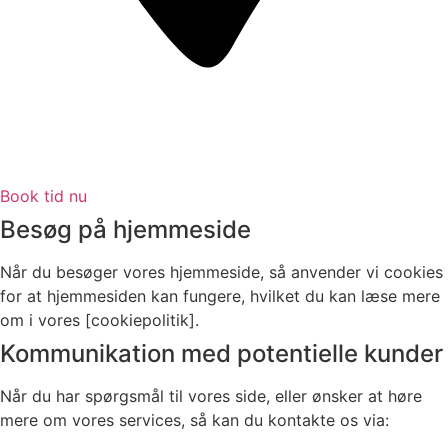
Book tid nu
Besøg på hjemmeside
Når du besøger vores hjemmeside, så anvender vi cookies
for at hjemmesiden kan fungere, hvilket du kan læse mere
om i vores [cookiepolitik].
Kommunikation med potentielle kunder
Når du har spørgsmål til vores side, eller ønsker at høre
mere om vores services, så kan du kontakte os via: