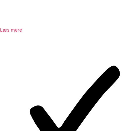
Læs mere