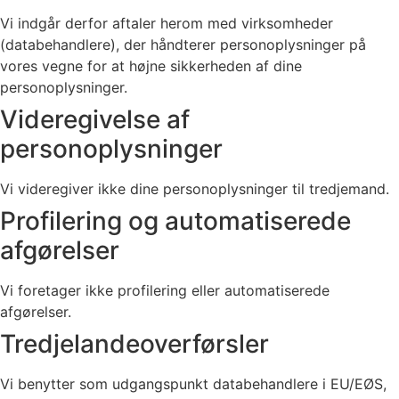
Vi indgår derfor aftaler herom med virksomheder
(databehandlere), der håndterer personoplysninger på
vores vegne for at højne sikkerheden af dine
personoplysninger.
Videregivelse af
personoplysninger
Vi videregiver ikke dine personoplysninger til tredjemand.
Profilering og automatiserede
afgørelser
Vi foretager ikke profilering eller automatiserede
afgørelser.
Tredjelandeoverførsler
Vi benytter som udgangspunkt databehandlere i EU/EØS,