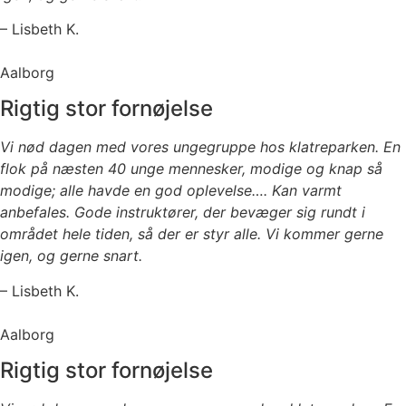
– Lisbeth K.
Aalborg
Rigtig stor fornøjelse
Vi nød dagen med vores ungegruppe hos klatreparken. En
flok på næsten 40 unge mennesker, modige og knap så
modige; alle havde en god oplevelse…. Kan varmt
anbefales. Gode instruktører, der bevæger sig rundt i
området hele tiden, så der er styr alle. Vi kommer gerne
igen, og gerne snart.
– Lisbeth K.
Aalborg
Rigtig stor fornøjelse