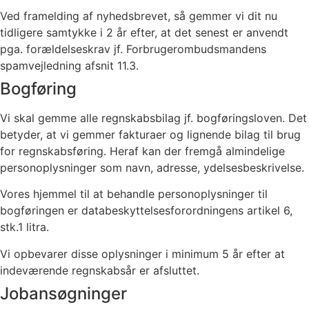
Ved framelding af nyhedsbrevet, så gemmer vi dit nu
tidligere samtykke i 2 år efter, at det senest er anvendt
pga. forældelseskrav jf. Forbrugerombudsmandens
spamvejledning afsnit 11.3.
Bogføring
Vi skal gemme alle regnskabsbilag jf. bogføringsloven. Det
betyder, at vi gemmer fakturaer og lignende bilag til brug
for regnskabsføring. Heraf kan der fremgå almindelige
personoplysninger som navn, adresse, ydelsesbeskrivelse.
Vores hjemmel til at behandle personoplysninger til
bogføringen er databeskyttelsesforordningens artikel 6,
stk.1 litra.
Vi opbevarer disse oplysninger i minimum 5 år efter at
indeværende regnskabsår er afsluttet.
Jobansøgninger