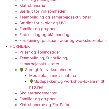
Klatrebanerne
Særligt for virksomheder
Teambuilding og samarbejdsaktiviteter
Særligt for skoler og UVU
Familier og grupper
Fødselsdag og blå mandag
Forplejning, pauseområder og workshop-lokale
HORNBÆK
Priser og åbningstider
Teambuilding, Funbuilding,
samarbejdsaktiviteter
Særligt for virksomheder
Mødelokale midt i naturen
Mødepakker og workshop-lokale midt i
naturen
Skolearrangementer
Familier og grupper
Klatrebanerne og Zip-Safari