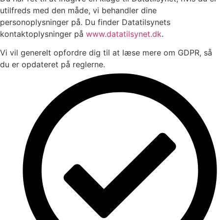
utilfreds med den måde, vi behandler dine
personoplysninger på. Du finder Datatilsynets
kontaktoplysninger på
www.datatilsynet.dk
.
Vi vil generelt opfordre dig til at læse mere om GDPR, så
du er opdateret på reglerne.