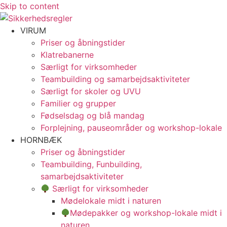
Skip to content
VIRUM
Priser og åbningstider
Klatrebanerne
Særligt for virksomheder
Teambuilding og samarbejdsaktiviteter
Særligt for skoler og UVU
Familier og grupper
Fødselsdag og blå mandag
Forplejning, pauseområder og workshop-lokale
HORNBÆK
Priser og åbningstider
Teambuilding, Funbuilding,
samarbejdsaktiviteter
Særligt for virksomheder
Mødelokale midt i naturen
Mødepakker og workshop-lokale midt i
naturen