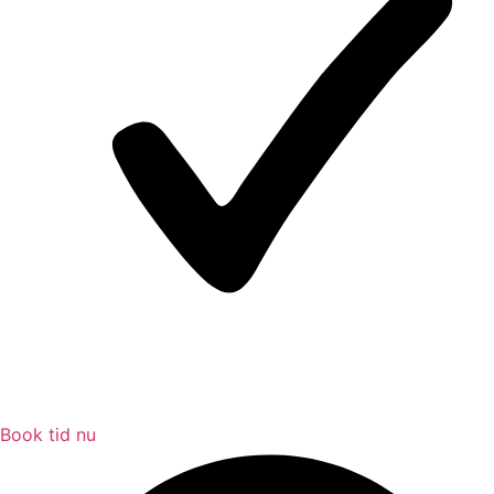
Book tid nu