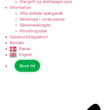
Discgolf og skattejagts quiz
Information
Ofte stillede spørgsmål
Sikkerhed i vores parker
Sikkerhedsregler
Privatlivspolitk
Gavekort/klippekort
Kontakt
Dansk
English
Book tid