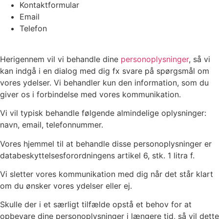
Kontaktformular
Email
Telefon
Herigennem vil vi behandle dine
personoplysninger
, så vi
kan indgå i en dialog med dig fx svare på spørgsmål om
vores ydelser. Vi behandler kun den information, som du
giver os i forbindelse med vores kommunikation.
Vi vil typisk behandle følgende almindelige oplysninger:
navn, email, telefonnummer.
Vores hjemmel til at behandle disse personoplysninger er
databeskyttelsesforordningens artikel 6, stk. 1 litra f.
Vi sletter vores kommunikation med dig når det står klart
om du ønsker vores ydelser eller ej.
Skulle der i et særligt tilfælde opstå et behov for at
opbevare dine personoplysninger i længere tid, så vil dette