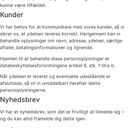
kunne være tilfældet.
Kunder
Vi har behov for at kommunikere med vores kunder, så vi
sikrer os, at ydelsen leveres korrekt. Herigennem kan vi
behandle oplysninger om navn, adresse, ydelser, særlige
aftaler, betalingsinformationer og lignende.
Hjemlen til at behandle disse personoplysninger er
databeskyttelsesforordningens artikel 6, stk. 1 litra b.
Når ydelsen er leveret og eventuelle udestående er
afsluttede, så vil vi umiddelbart herefter slette
personoplysningerne.
Nyhedsbrev
Vi har et nyhedsbrev, som det er frivilligt at tilmelde sig –
og du kan altid framelde dig dette igen.