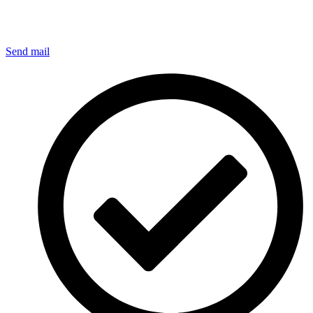
Send mail