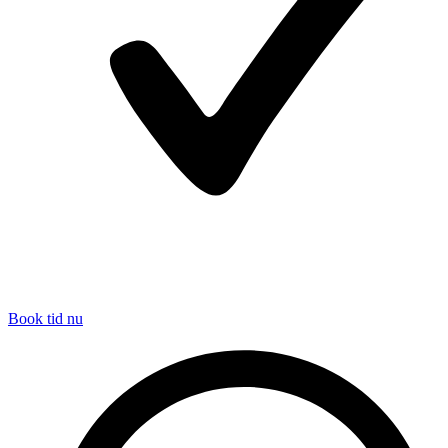
Book tid nu