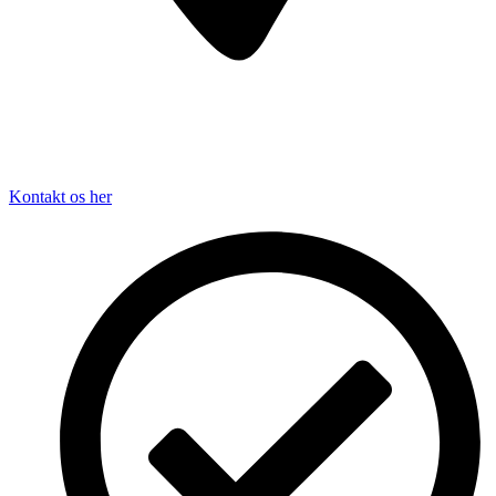
Kontakt os her