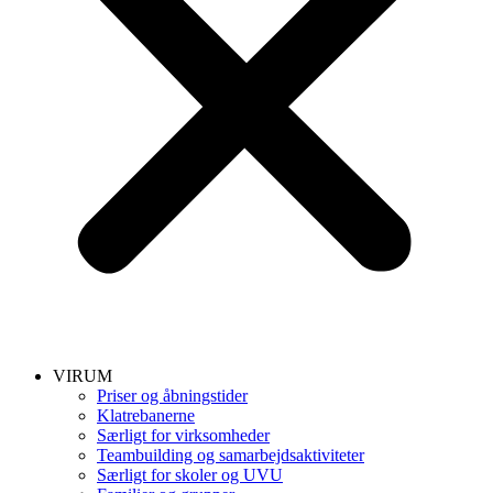
VIRUM
Priser og åbningstider
Klatrebanerne
Særligt for virksomheder
Teambuilding og samarbejdsaktiviteter
Særligt for skoler og UVU