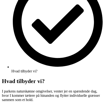
Hvad tilbyder vi?
Hvad tilbyder vi?
I parkens naturskønne omgivelser, venter jer en spændende dag,
hvor I kommer tættere på hinanden og flytter individuelle grænser
sammen som et hold.