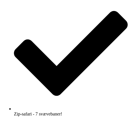
Zip-safari - 7 svævebaner!