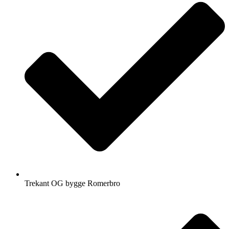
Trekant OG bygge Romerbro