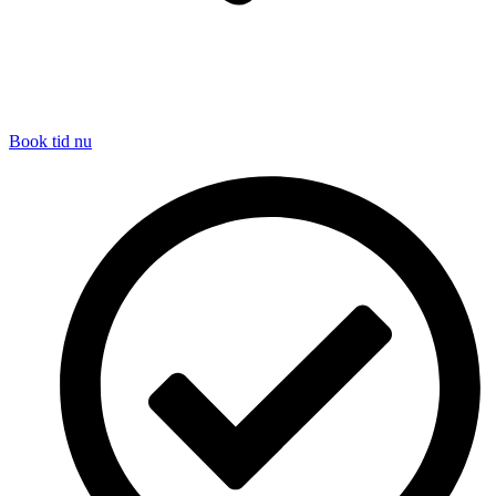
Book tid nu