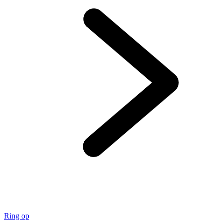
Ring op