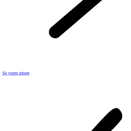
Se vores priser