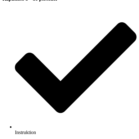
Instruktion