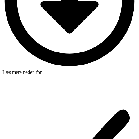
Læs mere neden for