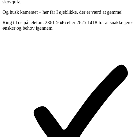
skovquiz.
Og husk kameraet – her får I øjeblikke, der er værd at gemme!
Ring til os på telefon: 2361 5646 eller 2625 1418 for at snakke jeres
ønsker og behov igennem.