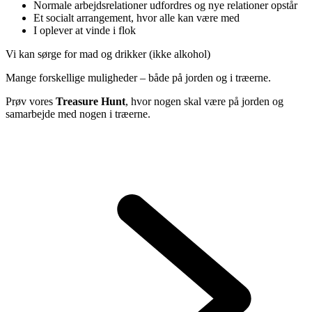
Normale arbejdsrelationer udfordres og nye relationer opstår
Et socialt arrangement, hvor alle kan være med
I oplever at vinde i flok
Vi kan sørge for mad og drikker (ikke alkohol)
Mange forskellige muligheder – både på jorden og i træerne.
Prøv vores
Treasure Hunt
, hvor nogen skal være på jorden og
samarbejde med nogen i træerne.