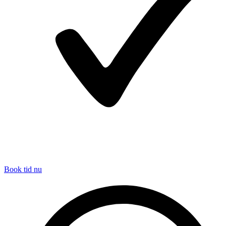
Book tid nu