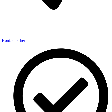
Kontakt os her