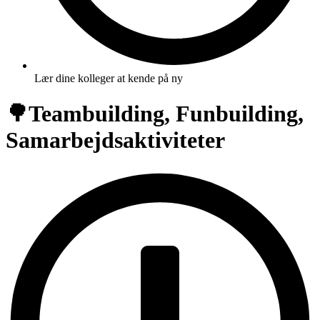
Lær dine kolleger at kende på ny
🌳Teambuilding, Funbuilding,
Samarbejdsaktiviteter