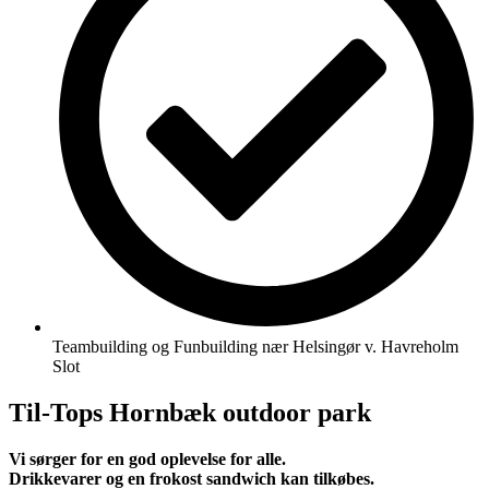
Teambuilding og Funbuilding nær Helsingør v. Havreholm
Slot
Til-Tops Hornbæk outdoor park
Vi sørger for en god oplevelse for alle.
Drikkevarer og en frokost sandwich kan tilkøbes.