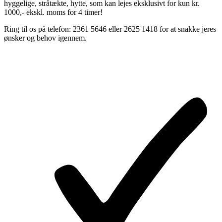
hyggelige, stråtækte, hytte, som kan lejes eksklusivt for kun kr.
1000,- ekskl. moms for 4 timer!
Ring til os på telefon: 2361 5646 eller 2625 1418 for at snakke jeres
ønsker og behov igennem.