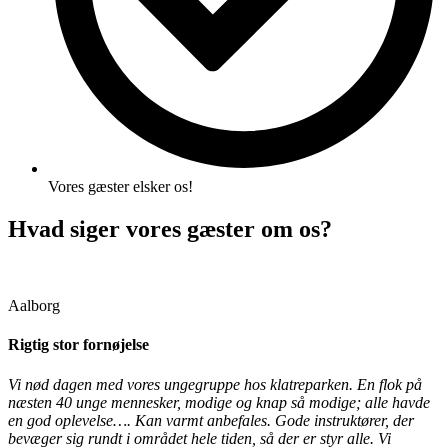
Vores gæster elsker os!
Hvad siger vores gæster om os?
Aalborg
Rigtig stor fornøjelse
Vi nød dagen med vores ungegruppe hos klatreparken. En flok på
næsten 40 unge mennesker, modige og knap så modige; alle havde
en god oplevelse…. Kan varmt anbefales. Gode instruktører, der
bevæger sig rundt i området hele tiden, så der er styr alle. Vi