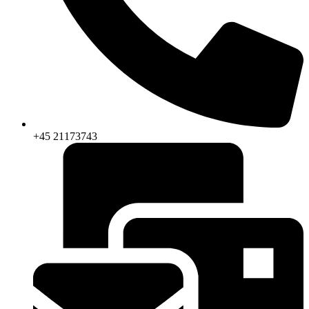
+45 21173743