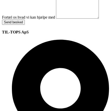
Fortæl os hvad vi kan hjælpe med
Send besked
TIL-TOPS ApS