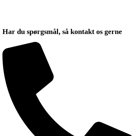
Har du spørgsmål, så kontakt os gerne