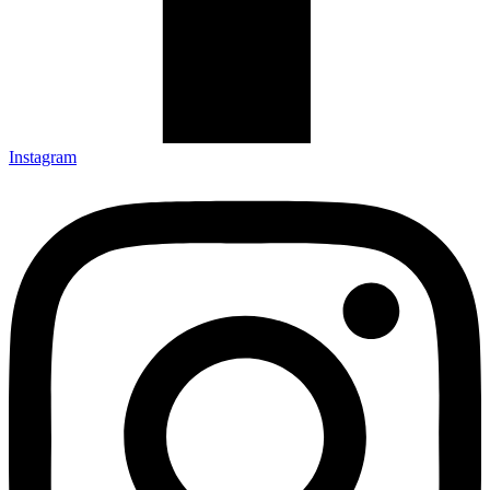
Instagram