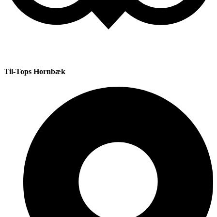
Til-Tops Hornbæk