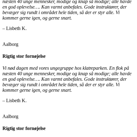
næsten 40 unge mennesker, modige og knap så modige; alle havde
en god oplevelse…. Kan varmt anbefales. Gode instruktører, der
bevæger sig rundt i området hele tiden, så der er styr alle. Vi
kommer gerne igen, og gerne snart.
– Lisbeth K.
Aalborg
Rigtig stor fornøjelse
Vi nød dagen med vores ungegruppe hos klatreparken. En flok på
næsten 40 unge mennesker, modige og knap så modige; alle havde
en god oplevelse…. Kan varmt anbefales. Gode instruktører, der
bevæger sig rundt i området hele tiden, så der er styr alle. Vi
kommer gerne igen, og gerne snart.
– Lisbeth K.
Aalborg
Rigtig stor fornøjelse