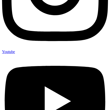
Youtube