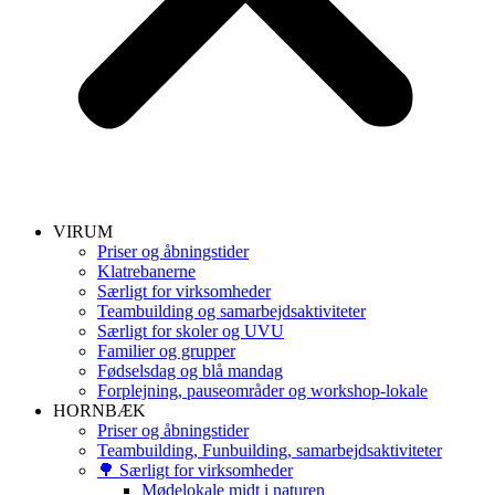
VIRUM
Priser og åbningstider
Klatrebanerne
Særligt for virksomheder
Teambuilding og samarbejdsaktiviteter
Særligt for skoler og UVU
Familier og grupper
Fødselsdag og blå mandag
Forplejning, pauseområder og workshop-lokale
HORNBÆK
Priser og åbningstider
Teambuilding, Funbuilding, samarbejdsaktiviteter
🌳 Særligt for virksomheder
Mødelokale midt i naturen