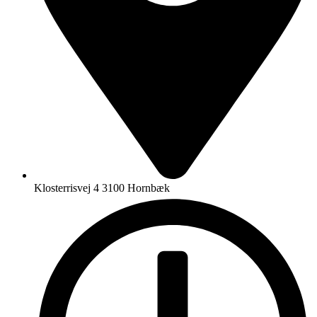
Klosterrisvej 4 3100 Hornbæk