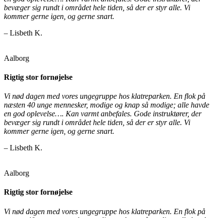
bevæger sig rundt i området hele tiden, så der er styr alle. Vi
kommer gerne igen, og gerne snart.
– Lisbeth K.
Aalborg
Rigtig stor fornøjelse
Vi nød dagen med vores ungegruppe hos klatreparken. En flok på
næsten 40 unge mennesker, modige og knap så modige; alle havde
en god oplevelse…. Kan varmt anbefales. Gode instruktører, der
bevæger sig rundt i området hele tiden, så der er styr alle. Vi
kommer gerne igen, og gerne snart.
– Lisbeth K.
Aalborg
Rigtig stor fornøjelse
Vi nød dagen med vores ungegruppe hos klatreparken. En flok på